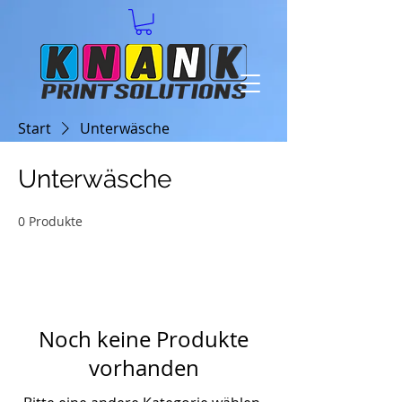
Start
Unterwäsche
Unterwäsche
0 Produkte
Noch keine Produkte
vorhanden